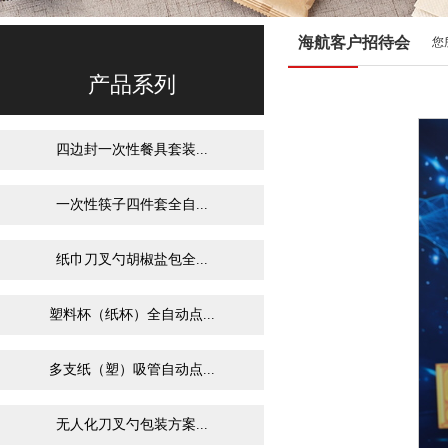
海航客户招待会
您
产品系列
四边封一次性餐具套装...
一次性筷子四件套全自...
纸巾刀叉勺胡椒盐包全...
塑料杯（纸杯）全自动点...
多支纸（塑）吸管自动点...
无人化刀叉勺包装方案...