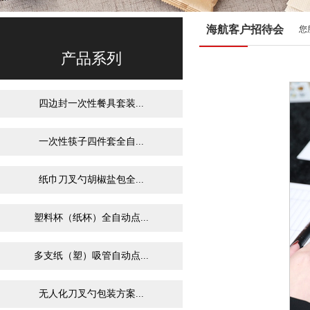
海航客户招待会
您
产品系列
四边封一次性餐具套装...
一次性筷子四件套全自...
纸巾刀叉勺胡椒盐包全...
塑料杯（纸杯）全自动点...
多支纸（塑）吸管自动点...
无人化刀叉勺包装方案...