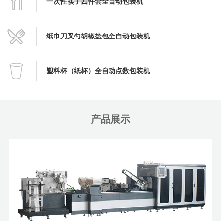
一次性筷子四件套全自动包装机
纸巾刀叉勺胡椒盐包全自动包装机
塑料杯（纸杯）全自动点数包装机
产品展示