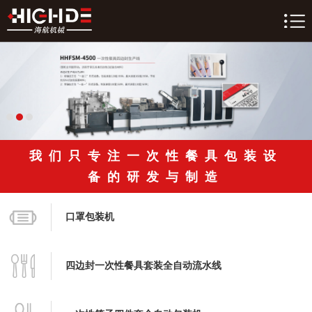
我们只专注一次性餐具包装设
备的研发与制造
口罩包装机
四边封一次性餐具套装全自动流水线